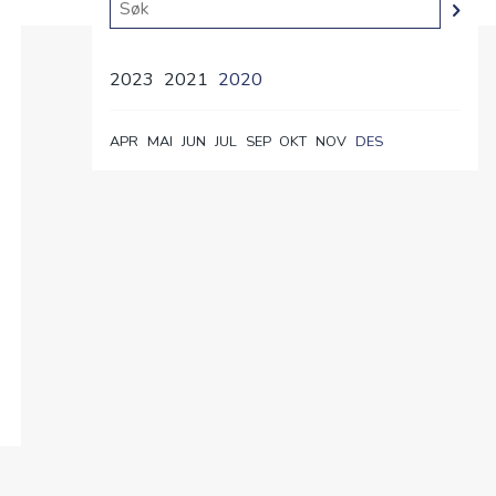
2023
2021
2020
APR
MAI
JUN
JUL
SEP
OKT
NOV
DES