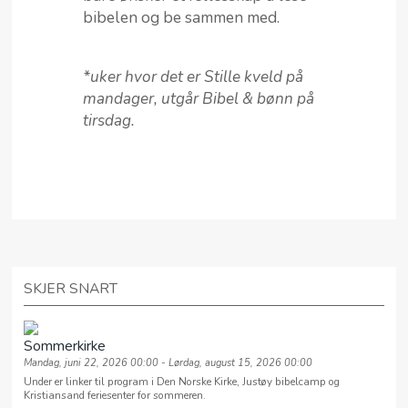
bibelen og be sammen med.
*uker hvor det er Stille kveld på
mandager, utgår Bibel & bønn på
tirsdag.
SKJER SNART
Sommerkirke
Mandag, juni 22, 2026 00:00 - Lørdag, august 15, 2026 00:00
Under er linker til program i Den Norske Kirke, Justøy bibelcamp og
Kristiansand feriesenter for sommeren.